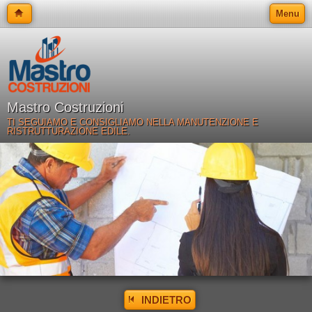
Menu
Mastro Costruzioni
TI SEGUIAMO E CONSIGLIAMO NELLA MANUTENZIONE E
RISTRUTTURAZIONE EDILE.
INDIETRO