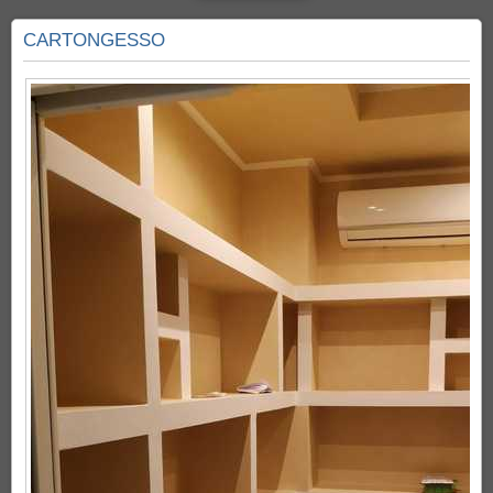
CARTONGESSO