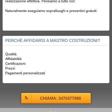
realizzazione effettiva. Pensiamo a tutto noi!
Naturalmente eseguiamo sopralluoghi e preventivi gratuiti.
PERCHÉ AFFIDARSI A MASTRO COSTRUZIONI?
Qualità
Affidabilità
Certificazioni
Prezzi
Pagamenti personalizzati
CHIAMA: 3470477988