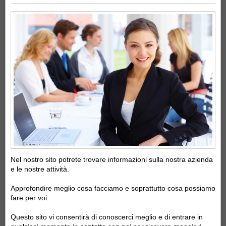
Nel nostro sito potrete trovare informazioni sulla nostra azienda
e le nostre attività.
Approfondire meglio cosa facciamo e soprattutto cosa possiamo
fare per voi.
Questo sito vi consentirà di conoscerci meglio e di entrare in