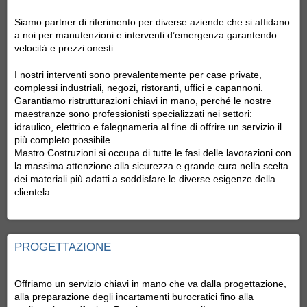
Siamo partner di riferimento per diverse aziende che si affidano
a noi per manutenzioni e interventi d’emergenza garantendo
velocità e prezzi onesti.
I nostri interventi sono prevalentemente per case private,
complessi industriali, negozi, ristoranti, uffici e capannoni.
Garantiamo ristrutturazioni chiavi in mano, perché le nostre
maestranze sono professionisti specializzati nei settori:
idraulico, elettrico e falegnameria al fine di offrire un servizio il
più completo possibile.
Mastro Costruzioni si occupa di tutte le fasi delle lavorazioni con
la massima attenzione alla sicurezza e grande cura nella scelta
dei materiali più adatti a soddisfare le diverse esigenze della
clientela.
PROGETTAZIONE
Offriamo un servizio chiavi in mano che va dalla progettazione,
alla preparazione degli incartamenti burocratici fino alla