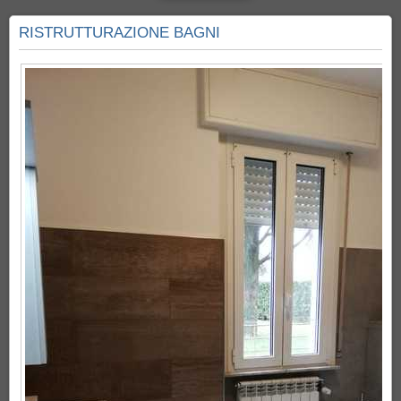
RISTRUTTURAZIONE BAGNI