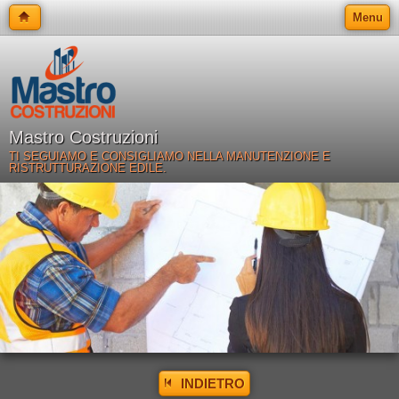
Menu
Mastro Costruzioni
TI SEGUIAMO E CONSIGLIAMO NELLA MANUTENZIONE E
RISTRUTTURAZIONE EDILE.
INDIETRO