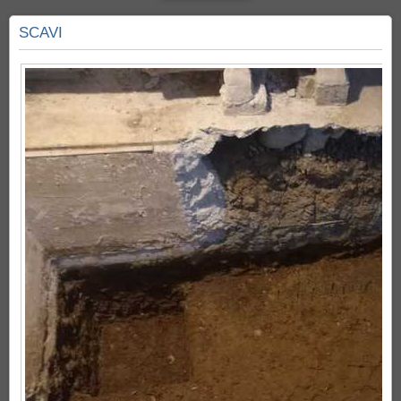
SCAVI